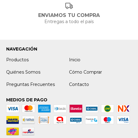
ENVIAMOS TU COMPRA
Entregas a todo el país
NAVEGACIÓN
Productos
Inicio
Quiénes Somos
Cómo Comprar
Preguntas Frecuentes
Contacto
MEDIOS DE PAGO