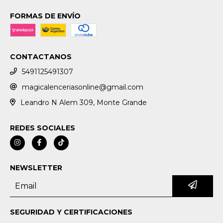
FORMAS DE ENVÍO
CONTACTANOS
5491125491307
magicalenceriasonline@gmail.com
Leandro N Alem 309, Monte Grande
REDES SOCIALES
NEWSLETTER
SEGURIDAD Y CERTIFICACIONES