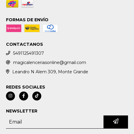
FORMAS DE ENVÍO
CONTACTANOS
5491125491307
magicalenceriasonline@gmail.com
Leandro N Alem 309, Monte Grande
REDES SOCIALES
NEWSLETTER