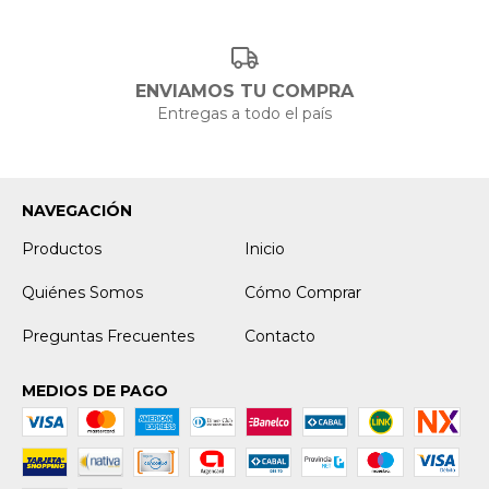
ENVIAMOS TU COMPRA
Entregas a todo el país
NAVEGACIÓN
Productos
Inicio
Quiénes Somos
Cómo Comprar
Preguntas Frecuentes
Contacto
MEDIOS DE PAGO