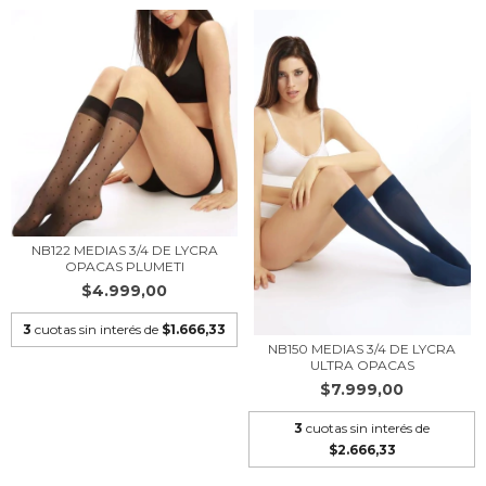
NB122 MEDIAS 3/4 DE LYCRA
OPACAS PLUMETI
$4.999,00
3
cuotas sin interés de
$1.666,33
NB150 MEDIAS 3/4 DE LYCRA
ULTRA OPACAS
$7.999,00
3
cuotas sin interés de
$2.666,33